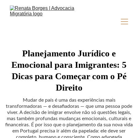
Planejamento Jurídico e
Emocional para Imigrantes: 5
Dicas para Começar com o Pé
Direito
Mudar de país é uma das experiências mais
transformadoras — e desafiadoras — que uma pessoa pode
viver. A decisão de imigrar envolve não só questões legais,
mas também profundas mudanças emocionais, culturais e
financeiras. É por isso que o planejamento da sua nova vida
em Portugal precisa ir além da papelada: ele deve ser
completo, humano e consciente. Como advogada