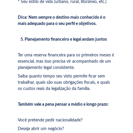
* Seu estilo de vida (urbano, rural, litorâneo, etc.)
Dica: Nem sempre o destino mais conhecido é o 
mais adequado para o seu perfil e objetivos.
   5. Planejamento financeiro e legal andam juntos
Ter uma reserva financeira para os primeiros meses é 
essencial, mas isso precisa vir acompanhado de um 
planejamento legal consistente.
Saiba quanto tempo seu visto permite ficar sem 
trabalhar, quais são suas obrigações fiscais, e quais 
os custos reais da legalização da família.
Também vale a pena pensar a médio e longo prazo:
Você pretende pedir nacionalidade?
Deseja abrir um negócio?