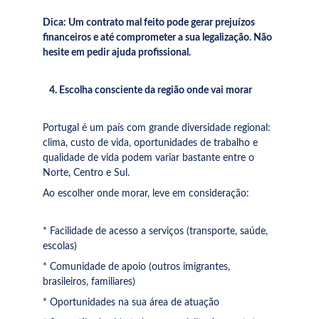
Dica: Um contrato mal feito pode gerar prejuízos 
financeiros e até comprometer a sua legalização. Não 
hesite em pedir ajuda profissional.
   4. Escolha consciente da região onde vai morar
Portugal é um país com grande diversidade regional: 
clima, custo de vida, oportunidades de trabalho e 
qualidade de vida podem variar bastante entre o 
Norte, Centro e Sul.
Ao escolher onde morar, leve em consideração:
* Facilidade de acesso a serviços (transporte, saúde, 
escolas)
* Comunidade de apoio (outros imigrantes, 
brasileiros, familiares)
* Oportunidades na sua área de atuação