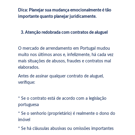
Dica: Planejar sua mudança emocionalmente é tão 
importante quanto planejar juridicamente.
   3. Atenção redobrada com contratos de aluguel
O mercado de arrendamento em Portugal mudou 
muito nos últimos anos e, infelizmente, há cada vez 
mais situações de abusos, fraudes e contratos mal 
elaborados.
Antes de assinar qualquer contrato de aluguel, 
verifique:
* Se o contrato está de acordo com a legislação 
portuguesa
* Se o senhorio (proprietário) é realmente o dono do 
imóvel
* Se há cláusulas abusivas ou omissões importantes