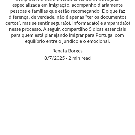
especializada em imigração, acompanho diariamente
pessoas e famílias que estão recomeçando. E o que faz
diferença, de verdade, não é apenas “ter os documentos
certos”, mas se sentir segura(o), informada(o) e amparada(o)
nesse processo. A seguir, compartilho 5 dicas essenciais
para quem está planejando imigrar para Portugal com
equilíbrio entre o jurídico e o emocional.
Renata Borges
8/7/2025
2 min read