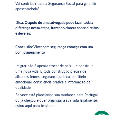
Vai contribuir para a Segurança Social para garantir 
aposentadoria?
Dica: O apoio de uma advogada pode fazer toda a 
diferença nessa etapa, trazendo clareza sobre direitos 
e deveres.
Conclusão: Viver com segurança começa com um 
bom planejamento
Imigrar não é apenas trocar de país — é construir 
uma nova vida. E toda construção precisa de 
alicerces firmes: segurança jurídica, equilíbrio 
emocional, consciência prática e informação de 
qualidade.
Se você está planejando sua mudança para Portugal 
ou já chegou e quer organizar a sua vida legalmente, 
estou aqui para te ajudar.