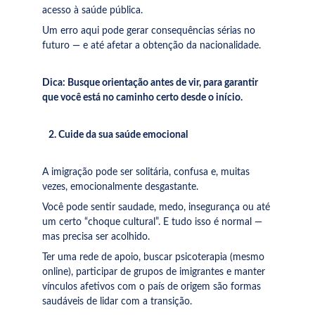
acesso à saúde pública. 
Um erro aqui pode gerar consequências sérias no 
futuro — e até afetar a obtenção da nacionalidade.
Dica: Busque orientação antes de vir, para garantir 
que você está no caminho certo desde o início.
   2. Cuide da sua saúde emocional
A imigração pode ser solitária, confusa e, muitas 
vezes, emocionalmente desgastante.
Você pode sentir saudade, medo, insegurança ou até 
um certo “choque cultural”. E tudo isso é normal — 
mas precisa ser acolhido.
Ter uma rede de apoio, buscar psicoterapia (mesmo 
online), participar de grupos de imigrantes e manter 
vínculos afetivos com o país de origem são formas 
saudáveis de lidar com a transição.