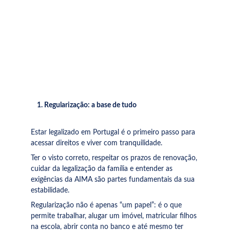
1. Regularização: a base de tudo
Estar legalizado em Portugal é o primeiro passo para 
acessar direitos e viver com tranquilidade.
Ter o visto correto, respeitar os prazos de renovação, 
cuidar da legalização da família e entender as 
exigências da AIMA são partes fundamentais da sua 
estabilidade.
Regularização não é apenas “um papel”: é o que 
permite trabalhar, alugar um imóvel, matricular filhos 
na escola, abrir conta no banco e até mesmo ter 